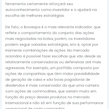
ferramenta certamente reforçará seu
autoconhecimento como investidor e o ajudará na
escolha de melhores estratégias.
De fato, o Ibovespa é o mais relevante indicador, que
reflete o comportamento do conjunto das ações
mais negociadas na bolsa, porém, os investidores
podem seguir variadas estratégias, isto é, optar por
inúmeras combinações de ações. No mercado
acionário é possível fazer escolhas que vão desde as
relativamente conservadoras ou defensivas até mais
agressivas. Por exemplo, um portfólio composto por
ações de companhias que têm maior previsibilidade
de geração de caixa e são boas pagadoras de
dividendos é mais conservador do que uma carteira
com ações de commodities, que variam muito em
função do preço desses produtos no mercado
internacional e não só em função de sua performance
operacional de cada companhia.