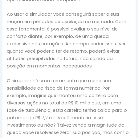
Ao usar o simulador você conseguirá saber a sua
reação em períodos de oscilação no mercado. Com
essa ferramenta, é possível avaliar o seu nível de
conforto diante, por exemplo, de uma queda
expressiva nas cotações. Ao compreender isso e ver
quanto você poderia ter de retorno, poderá evitar
atitudes precipitadas no futuro, não saindo da
posição em momentos inadequados.
O simulador é uma ferramenta que mede sua
sensibilidade ao risco de forma numérica. Por
exemplo, imagine que montou uma carteira com
diversas ações no total de R$ 10 mil e que, em uma
fase de turbulência, esta carteira tenha caído para o
patamar de R$ 7,2 mil. Você manteria esse
investimento ou não? Talvez vendo a magnitude da
queda você resolvesse zerar sua posição, mas com o