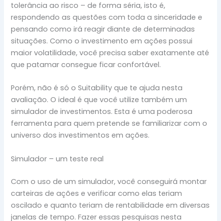
tolerância ao risco – de forma séria, isto é,
respondendo as questões com toda a sinceridade e
pensando como irá reagir diante de determinadas
situações. Como o investimento em ações possui
maior volatilidade, você precisa saber exatamente até
que patamar consegue ficar confortável.
Porém, não é só o Suitability que te ajuda nesta
avaliação. O ideal é que você utilize também um
simulador de investimentos. Esta é uma poderosa
ferramenta para quem pretende se familiarizar com o
universo dos investimentos em ações.
Simulador – um teste real
Com o uso de um simulador, você conseguirá montar
carteiras de ações e verificar como elas teriam
oscilado e quanto teriam de rentabilidade em diversas
janelas de tempo. Fazer essas pesquisas nesta