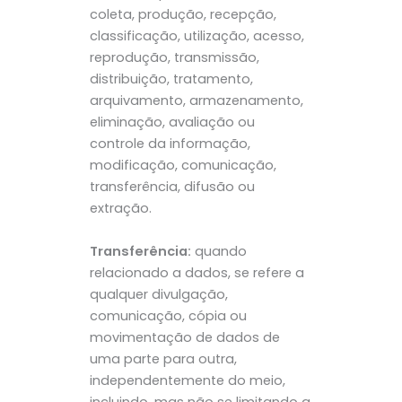
coleta, produção, recepção,
classificação, utilização, acesso,
reprodução, transmissão,
distribuição, tratamento,
arquivamento, armazenamento,
eliminação, avaliação ou
controle da informação,
modificação, comunicação,
transferência, difusão ou
extração.
Transferência:
quando
relacionado a dados, se refere a
qualquer divulgação,
comunicação, cópia ou
movimentação de dados de
uma parte para outra,
independentemente do meio,
incluindo, mas não se limitando a