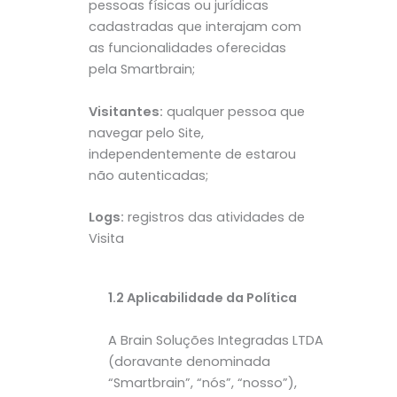
pessoas físicas ou jurídicas
cadastradas que interajam com
as funcionalidades oferecidas
pela Smartbrain;
Visitantes:
qualquer pessoa que
navegar pelo Site,
independentemente de estarou
não autenticadas;
Logs:
registros das atividades de
Visita
1.2 Aplicabilidade da Política
A Brain Soluções Integradas LTDA
(doravante denominada
“Smartbrain”, “nós”, “nosso”),