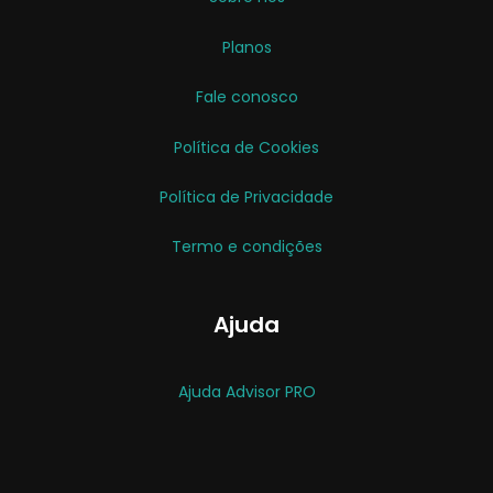
Planos
Fale conosco
Política de Cookies
Política de Privacidade
Termo e condições
Ajuda
Ajuda Advisor PRO