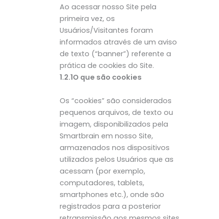
Ao acessar nosso Site pela
primeira vez, os
Usuários/Visitantes foram
informados através de um aviso
de texto (“banner”) referente a
prática de cookies do Site.
1.2.1O que são cookies
Os “cookies” são considerados
pequenos arquivos, de texto ou
imagem, disponibilizados pela
Smartbrain em nosso Site,
armazenados nos dispositivos
utilizados pelos Usuários que as
acessam (por exemplo,
computadores, tablets,
smartphones etc.), onde são
registrados para a posterior
retransmissão aos mesmos sites