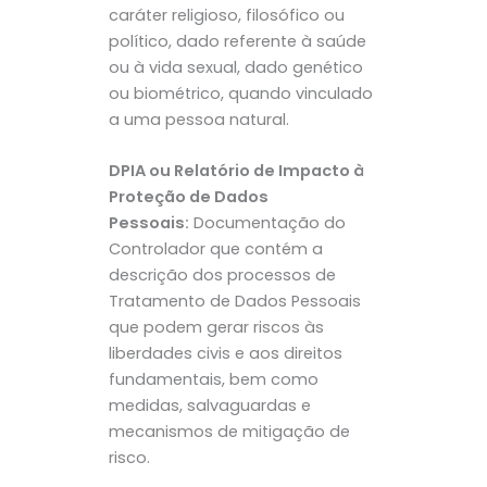
caráter religioso, filosófico ou
político, dado referente à saúde
ou à vida sexual, dado genético
ou biométrico, quando vinculado
a uma pessoa natural.
DPIA ou Relatório de Impacto à
Proteção de Dados
Pessoais:
Documentação do
Controlador que contém a
descrição dos processos de
Tratamento de Dados Pessoais
que podem gerar riscos às
liberdades civis e aos direitos
fundamentais, bem como
medidas, salvaguardas e
mecanismos de mitigação de
risco.