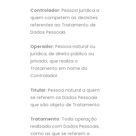
Controlador:
Pessoa jurídica a
quem competem as decisões
referentes ao Tratamento de
Dados Pessoais.
Operador:
Pessoa natural ou
jurídica, de direito público ou
privado, que realiza o
Tratamento em nome do
Controlador.
Titular:
Pessoa natural a quem
se referem os Dados Pessoais
que são objeto de Tratamento.
Tratamento:
Toda operação
realizada com Dados Pessoais,
como as que se referem a