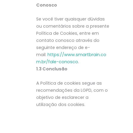
Conosco
Se você tiver quaisquer dúvidas
ou comentários sobre a presente
Política de Cookies, entre em
contato conosco através do
seguinte endereço de e-
mail:
https://www.smartbrain.co
m.br/fale-conosco
.
1.3 Conclusão
A Política de cookies segue as
recomendações da LGPD, com o
objetivo de esclarecer a
utilização dos cookies.