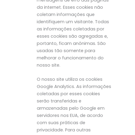
da internet. Esses cookies não
coletam informações que
identifiquem um visitante. Todas
as informações coletadas por
esses cookies são agregadas e,
portanto, ficam anônimas. São
usadas tão somente para
melhorar o funcionamento do
nosso site.
O nosso site utiliza os cookies
Google Analytics. As informações
coletadas por esses cookies
serão transferidas e
armazenadas pelo Google em
servidores nos EUA, de acordo
com suas práticas de
privacidade. Para outras