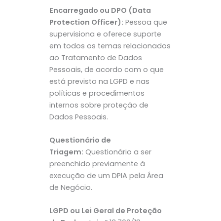
Encarregado ou DPO (Data
Protection Officer):
Pessoa que
supervisiona e oferece suporte
em todos os temas relacionados
ao Tratamento de Dados
Pessoais, de acordo com o que
está previsto na LGPD e nas
políticas e procedimentos
internos sobre proteção de
Dados Pessoais.
Questionário de
Triagem:
Questionário a ser
preenchido previamente à
execução de um DPIA pela Área
de Negócio.
LGPD ou Lei Geral de Proteção