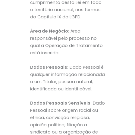
cumprimento desta Lei em todo
o território nacional, nos termos
do Capítulo IX da LGPD.
Área de Negócio:
Área
responsável pelo processo no
qual a Operação de Tratamento
está inserida.
Dados Pessoais:
Dado Pessoal é
qualquer informação relacionada
a um Titular, pessoa natural,
identificada ou identificável.
Dados Pessoais Sensíveis:
Dado
Pessoal sobre origem racial ou
étnica, convicção religiosa,
opinião política, filiação a
sindicato ou a organização de