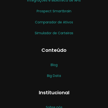
Integrações e Biblioteca de APIs
Prospect Smartbrain
Comparador de Ativos
Simulador de Carteiras
Conteúdo
Blog
Big Data
Institucional
Sobre nós