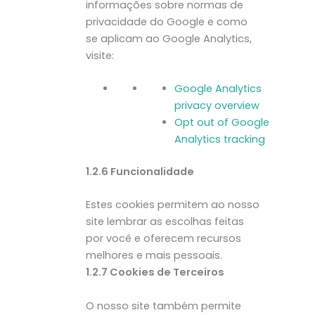
informações sobre normas de
privacidade do Google e como
se aplicam ao Google Analytics,
visite:
Google Analytics
privacy overview
Opt out of Google
Analytics tracking
1.2.6 Funcionalidade
Estes cookies permitem ao nosso
site lembrar as escolhas feitas
por você e oferecem recursos
melhores e mais pessoais.
1.2.7 Cookies de Terceiros
O nosso site também permite