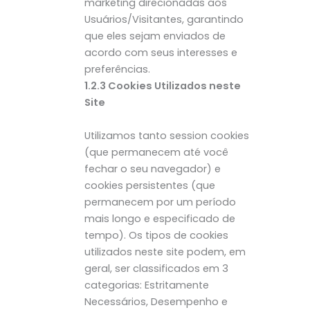
marketing direcionadas aos
Usuários/Visitantes, garantindo
que eles sejam enviados de
acordo com seus interesses e
preferências.
1.2.3 Cookies Utilizados neste
Site
Utilizamos tanto session cookies
(que permanecem até você
fechar o seu navegador) e
cookies persistentes (que
permanecem por um período
mais longo e especificado de
tempo). Os tipos de cookies
utilizados neste site podem, em
geral, ser classificados em 3
categorias: Estritamente
Necessários, Desempenho e