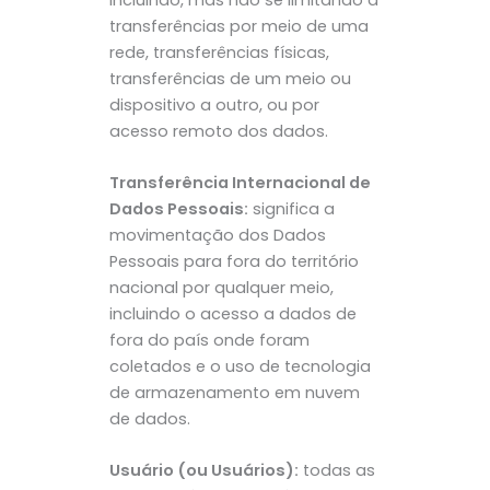
transferências por meio de uma
rede, transferências físicas,
transferências de um meio ou
dispositivo a outro, ou por
acesso remoto dos dados.
Transferência Internacional de
Dados Pessoais:
significa a
movimentação dos Dados
Pessoais para fora do território
nacional por qualquer meio,
incluindo o acesso a dados de
fora do país onde foram
coletados e o uso de tecnologia
de armazenamento em nuvem
de dados.
Usuário (ou Usuários):
todas as