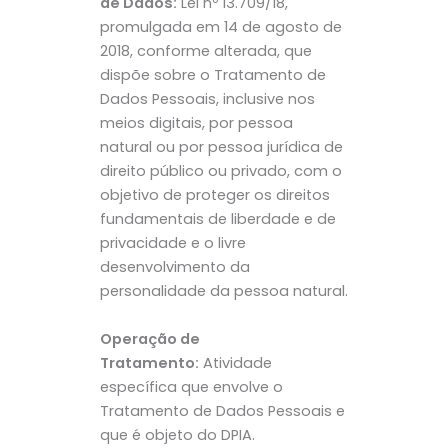
de Dados:
Lei nº 13.709/18,
promulgada em 14 de agosto de
2018, conforme alterada, que
dispõe sobre o Tratamento de
Dados Pessoais, inclusive nos
meios digitais, por pessoa
natural ou por pessoa jurídica de
direito público ou privado, com o
objetivo de proteger os direitos
fundamentais de liberdade e de
privacidade e o livre
desenvolvimento da
personalidade da pessoa natural.
Operação de
Tratamento:
Atividade
específica que envolve o
Tratamento de Dados Pessoais e
que é objeto do DPIA.