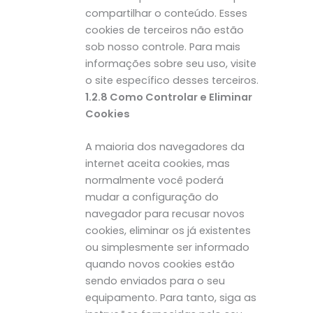
compartilhar o conteúdo. Esses
cookies de terceiros não estão
sob nosso controle. Para mais
informações sobre seu uso, visite
o site específico desses terceiros.
1.2.8 Como Controlar e Eliminar
Cookies
A maioria dos navegadores da
internet aceita cookies, mas
normalmente você poderá
mudar a configuração do
navegador para recusar novos
cookies, eliminar os já existentes
ou simplesmente ser informado
quando novos cookies estão
sendo enviados para o seu
equipamento. Para tanto, siga as