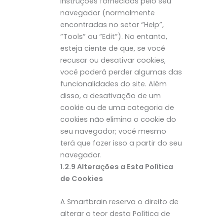
instruções fornecidas pelo seu
navegador (normalmente
encontradas no setor “Help”,
“Tools” ou “Edit”). No entanto,
esteja ciente de que, se você
recusar ou desativar cookies,
você poderá perder algumas das
funcionalidades do site. Além
disso, a desativação de um
cookie ou de uma categoria de
cookies não elimina o cookie do
seu navegador; você mesmo
terá que fazer isso a partir do seu
navegador.
1.2.9 Alterações a Esta Política
de Cookies
A Smartbrain reserva o direito de
alterar o teor desta Política de