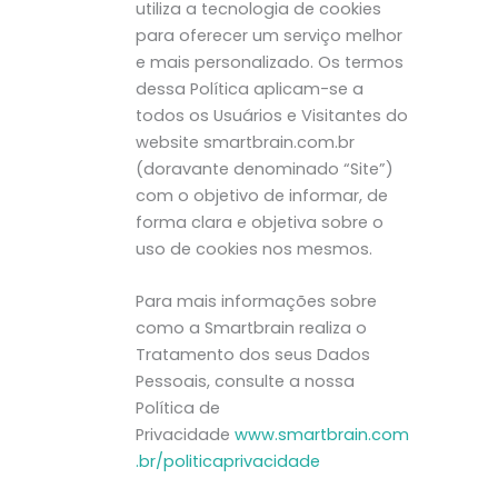
utiliza a tecnologia de cookies
para oferecer um serviço melhor
e mais personalizado. Os termos
dessa Política aplicam-se a
todos os Usuários e Visitantes do
website smartbrain.com.br
(doravante denominado “Site”)
com o objetivo de informar, de
forma clara e objetiva sobre o
uso de cookies nos mesmos.
Para mais informações sobre
como a Smartbrain realiza o
Tratamento dos seus Dados
Pessoais, consulte a nossa
Política de
Privacidade
www.smartbrain.com
.br/politicaprivacidade