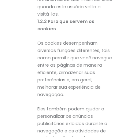
quando este usuário volta a
visitá-los.
1.2.2 Para que servem os
cookies
Os cookies desempenham
diversas funções diferentes, tais
como permitir que você navegue
entre as páginas de maneira
eficiente, armazenar suas
preferências e, em geral,
melhorar sua experiência de
navegação.
Eles também podem ajudar a
personalizar os anúncios
publicitários exibidos durante a
navegação e as atividades de