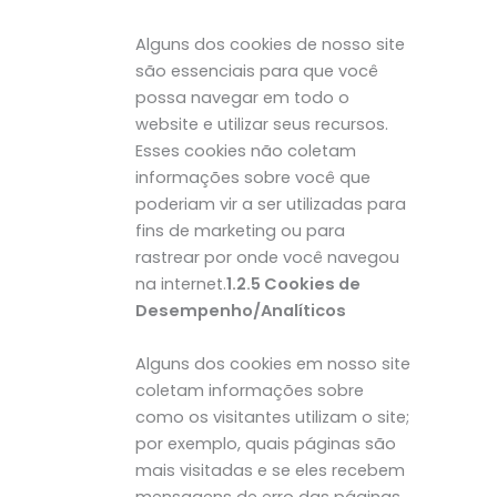
Alguns dos cookies de nosso site
são essenciais para que você
possa navegar em todo o
website e utilizar seus recursos.
Esses cookies não coletam
informações sobre você que
poderiam vir a ser utilizadas para
fins de marketing ou para
rastrear por onde você navegou
na internet.
1.2.5 Cookies de
Desempenho/Analíticos
Alguns dos cookies em nosso site
coletam informações sobre
como os visitantes utilizam o site;
por exemplo, quais páginas são
mais visitadas e se eles recebem
mensagens de erro das páginas