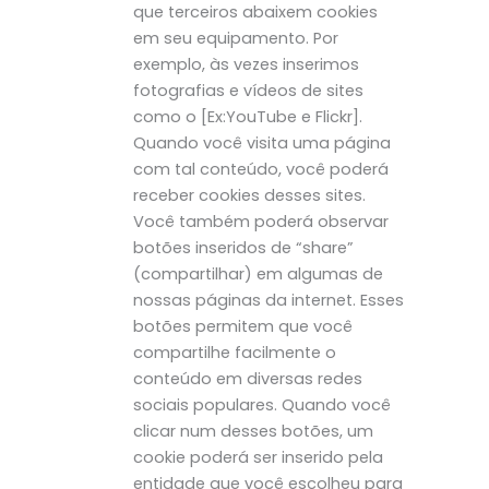
que terceiros abaixem cookies
em seu equipamento. Por
exemplo, às vezes inserimos
fotografias e vídeos de sites
como o [Ex:YouTube e Flickr].
Quando você visita uma página
com tal conteúdo, você poderá
receber cookies desses sites.
Você também poderá observar
botões inseridos de “share”
(compartilhar) em algumas de
nossas páginas da internet. Esses
botões permitem que você
compartilhe facilmente o
conteúdo em diversas redes
sociais populares. Quando você
clicar num desses botões, um
cookie poderá ser inserido pela
entidade que você escolheu para