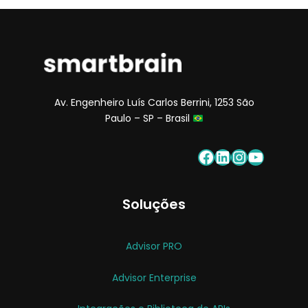
Av. Engenheiro Luís Carlos Berrini, 1253 São
Paulo – SP – Brasil
Soluções
Advisor PRO
Advisor Enterprise