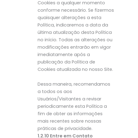
Cookies a qualquer momento
conforme necessário. Se fizermos
quaisquer alterações a esta
Política, indicaremos a data da
última atualização desta Política
no início. Todas as alterações ou
modificações entrarão em vigor
imediatamente após a
publicação da Política de
Cookies atualizada no nosso Site.
Dessa maneira, recomendamos
a todos os aos
Usuários/Visitantes a revisar
periodicamente esta Política a
fim de obter as informações
mais recentes sobre nossas
práticas de privacidade.
1.2.10 Entre em Contato