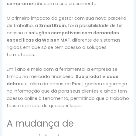
comprometida
com o seu crescimento.
O primeiro impacto do gestor com sua nova parceira
de trabalho, a
SmartBrain
, foi a possibilidade de ter
acesso a
soluções compatíveis com demandas
específicas da Waisen MAF
, diferente de sistemas
rígidos em que só se tem acesso a soluções
formatadas.
Em 1 ano e meio com a ferramenta, a empresa se
firmou no mercado financeiro.
Sua produtividade
dobrou
e, além do adeus ao Excel, ganhou segurança
na informação que dá para seus clientes e ainda tem
acesso online à ferramenta, permitindo que o trabalho
fosse realizado de qualquer lugar.
A mudança de