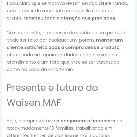
ficou claro que se tratava de um serviço diferenciado,
pois a partir do momento em que ele se tornou
cliente,
recebeu toda a atenção que precisava.
Na sua opinião, o processo de venda de um produto
pode ser feito por qualquer um, porém,
manter um
cliente satisfeito após a compra desse produto
,
oferecendo um apoio verdadeiro de pós-venda e
atendimento é um fato que precisa ser valorizado,
como no caso da SmartBrain.
Presente e futuro da
Waisen MAF
Hoje, a empresa faz o
planejamento financeiro
de
aproximadamente 10 famílias, trabalhando em
diferentes frentes de planejamento, tributário,