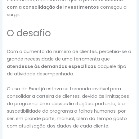
com a consolidação de investimentos
começou a
surgir.
O desafio
Com o aumento do número de clientes, percebia-se a
grande necessidade de uma ferramenta que
atendesse às demandas específicas
daquele tipo
de atividade desempenhada.
O uso do Excel já estava se tornando inviável para
consolidar a carteira de clientes, devido às limitações
do programa. Uma dessas limitações, portanto, é a
suscetibilidade do programa a falhas humanas, por
ser, em grande parte, manual, além do tempo gasto
com atualização dos dados de cada cliente.