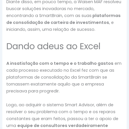
Diante disso, em pouco tempo, a Waisen MAF resolveu
buscar soluções inovadoras no mercado,
encontrando a SmartBrain, com as suas
plataformas
de consolidação de carteira de investimentos
, e
iniciando, assim, uma relação de sucesso.
Dando adeus ao Excel
A insatisfação com o tempo e o trabalho gastos
em
cada processo executado no Excel fez com que as
plataformas de consolidação da SmartBrain se
tornassem exatamente aquilo que a empresa
precisava para progredir.
Logo, ao adquirir o sistema Smart Advisor, além de
resolver o seu problema com o tempo e os reparos
constantes que eram feitos, passou a ter o apoio de
uma
equipe de consultores verdadeiramente