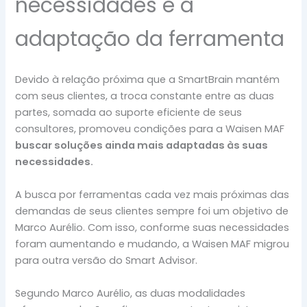
necessidades e a
adaptação da ferramenta
Devido à relação próxima que a SmartBrain mantém
com seus clientes, a troca constante entre as duas
partes, somada ao suporte eficiente de seus
consultores, promoveu condições para a Waisen MAF
buscar soluções ainda mais adaptadas às suas
necessidades.
A busca por ferramentas cada vez mais próximas das
demandas de seus clientes sempre foi um objetivo de
Marco Aurélio. Com isso, conforme suas necessidades
foram aumentando e mudando, a Waisen MAF migrou
para outra versão do Smart Advisor.
Segundo Marco Aurélio, as duas modalidades