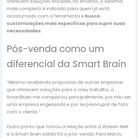
oferecem soluções eficazes, no entanto, o sistema
mais completo é indicado para quem já está
acostumado com a ferramenta e
busca
customizações mais específicas para suprir suas
necessidades.
Pós-venda como um
diferencial da Smart Brain
“Mesmo recebendo propostas de outras empresas
que oferecem soluções para o meu trabalho, a
SmartBrain me conquistou, principalmente, por não ser
uma empresa engessada e por se preocupar de fato
com o cliente.”
Outro ponto que tornou a relação entre a Waisen MAF
e a Smart Brain sólida foi o pós-venda. Para Marco,