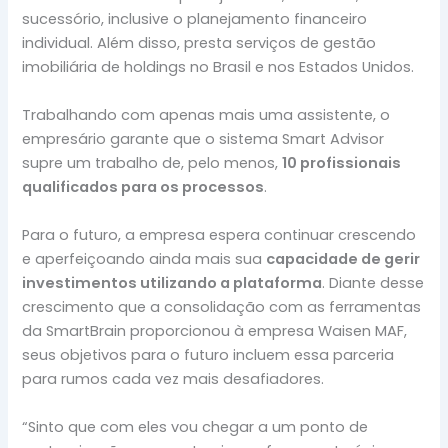
sucessório, inclusive o planejamento financeiro
individual. Além disso, presta serviços de gestão
imobiliária de holdings no Brasil e nos Estados Unidos.
Trabalhando com apenas mais uma assistente, o
empresário garante que o sistema Smart Advisor
supre um trabalho de, pelo menos,
10 profissionais
qualificados para os processos
.
Para o futuro, a empresa espera continuar crescendo
e aperfeiçoando ainda mais sua
capacidade de gerir
investimentos utilizando a plataforma
. Diante desse
crescimento que a consolidação com as ferramentas
da SmartBrain proporcionou à empresa Waisen MAF,
seus objetivos para o futuro incluem essa parceria
para rumos cada vez mais desafiadores.
“Sinto que com eles vou chegar a um ponto de