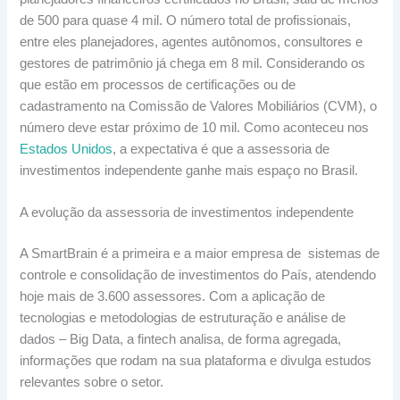
de 500 para quase 4 mil. O número total de profissionais,
entre eles planejadores, agentes autônomos, consultores e
gestores de patrimônio já chega em 8 mil. Considerando os
que estão em processos de certificações ou de
cadastramento na Comissão de Valores Mobiliários (CVM), o
número deve estar próximo de 10 mil. Como aconteceu nos
Estados Unidos
, a expectativa é que a assessoria de
investimentos independente ganhe mais espaço no Brasil.
A evolução da assessoria de investimentos independente
A SmartBrain é a primeira e a maior empresa de sistemas de
controle e consolidação de investimentos do País, atendendo
hoje mais de 3.600 assessores. Com a aplicação de
tecnologias e metodologias de estruturação e análise de
dados – Big Data, a fintech analisa, de forma agregada,
informações que rodam na sua plataforma e divulga estudos
relevantes sobre o setor.