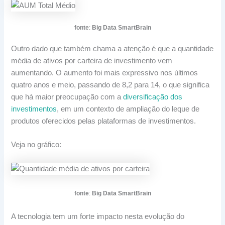
fonte
:
Big Data SmartBrain
Outro dado que também chama a atenção é que a quantidade
média de ativos por carteira de investimento vem
aumentando. O aumento foi mais expressivo nos últimos
quatro anos e meio, passando de 8,2 para 14, o que significa
que há maior preocupação com a
diversificação dos
investimentos
, em um contexto de ampliação do leque de
produtos oferecidos pelas plataformas de investimentos.
Veja no gráfico:
fonte
:
Big Data SmartBrain
A tecnologia tem um forte impacto nesta evolução do