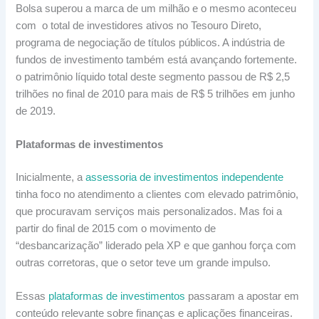
Bolsa superou a marca de um milhão e o mesmo aconteceu
com o total de investidores ativos no Tesouro Direto,
programa de negociação de títulos públicos. A indústria de
fundos de investimento também está avançando fortemente.
o patrimônio líquido total deste segmento passou de R$ 2,5
trilhões no final de 2010 para mais de R$ 5 trilhões em junho
de 2019.
Plataformas de investimentos
Inicialmente, a
assessoria de investimentos independente
tinha foco no atendimento a clientes com elevado patrimônio,
que procuravam serviços mais personalizados. Mas foi a
partir do final de 2015 com o movimento de
“desbancarização” liderado pela XP e que ganhou força com
outras corretoras, que o setor teve um grande impulso.
Essas
plataformas de investimentos
passaram a apostar em
conteúdo relevante sobre finanças e aplicações financeiras.