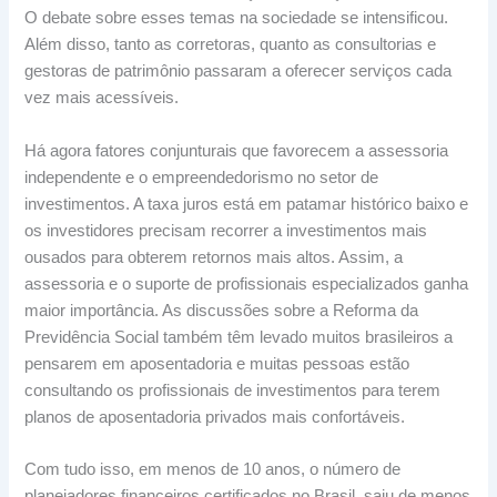
O debate sobre esses temas na sociedade se intensificou.
Além disso, tanto as corretoras, quanto as consultorias e
gestoras de patrimônio passaram a oferecer serviços cada
vez mais acessíveis.
Há agora fatores conjunturais que favorecem a assessoria
independente e o empreendedorismo no setor de
investimentos. A taxa juros está em patamar histórico baixo e
os investidores precisam recorrer a investimentos mais
ousados para obterem retornos mais altos. Assim, a
assessoria e o suporte de profissionais especializados ganha
maior importância. As discussões sobre a Reforma da
Previdência Social também têm levado muitos brasileiros a
pensarem em aposentadoria e muitas pessoas estão
consultando os profissionais de investimentos para terem
planos de aposentadoria privados mais confortáveis.
Com tudo isso, em menos de 10 anos, o número de
planejadores financeiros certificados no Brasil, saiu de menos