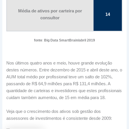
Média de ativos por carteira por
14
consultor
fonte
:
Big Data SmartBrain/abril 2019
Nos últimos quatro anos e meio, houve grande evolução
destes números. Entre dezembro de 2015 e abril deste ano, o
AUM total médio por profissional teve um salto de 102%,
passando de R$ 64,9 milhões para R$ 131,4 milhões. A
quantidade de carteiras e investidores que estes profissionais
cuidam também aumentou, de 15 em média para 18.
Veja que o crescimento dos ativos sob gestão dos
assessores de investimentos é consistente desde 2009: