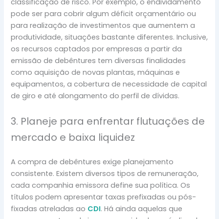
classificação de risco. Por exemplo, o endividamento
pode ser para cobrir algum déficit orçamentário ou
para realização de investimentos que aumentem a
produtividade, situações bastante diferentes. Inclusive,
os recursos captados por empresas a partir da
emissão de debêntures tem diversas finalidades
como aquisição de novas plantas, máquinas e
equipamentos, a cobertura de necessidade de capital
de giro e até alongamento do perfil de dívidas.
3. Planeje para enfrentar flutuações de
mercado e baixa liquidez
A compra de debêntures exige planejamento
consistente. Existem diversos tipos de remuneração,
cada companhia emissora define sua política. Os
títulos podem apresentar taxas prefixadas ou pós-
fixadas atreladas ao
CDI
. Há ainda aquelas que