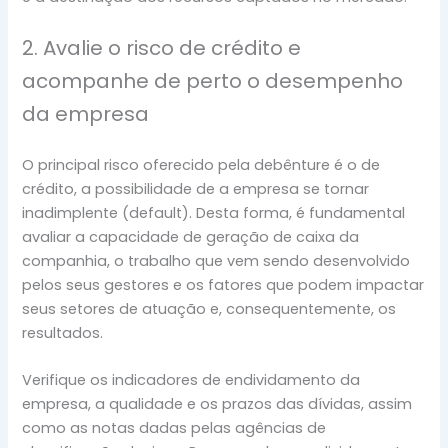
2. Avalie o risco de crédito e
acompanhe de perto o desempenho
da empresa
O principal risco oferecido pela debênture é o de
crédito, a possibilidade de a empresa se tornar
inadimplente (default). Desta forma, é fundamental
avaliar a capacidade de geração de caixa da
companhia, o trabalho que vem sendo desenvolvido
pelos seus gestores e os fatores que podem impactar
seus setores de atuação e, consequentemente, os
resultados.
Verifique os indicadores de endividamento da
empresa, a qualidade e os prazos das dívidas, assim
como as notas dadas pelas agências de