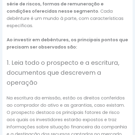
série de riscos, formas de remuneração e
condições oferecidas nesse segmento
. Cada
debênture é um mundo à parte, com características
específicas.
Ao investir em debêntures, os principais pontos que
precisam ser observados são:
1. Leia todo o prospecto e a escritura,
documentos que descrevem a
operação
Na escritura da emissão, estão os direitos conferidos
ao comprador do ativo e as garantias, caso existam.
O prospecto destaca os principais fatores de risco
aos quais os investidores estarão expostos e traz
informações sobre situação financeira da companhia
e a destinação dos recursos captados no mercado.