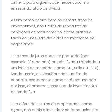
dinheiro para alguém, que, nesse caso, é o
emissor do título de dívida.
Assim como ocorre com os demais tipos de
empréstimos, nos títulos de renda fixa as
condições de remuneração, como prazos e
taxas de juros, são definidas no momento da
negociação.
Essa taxa de juros pode ser prefixada (por
exemplo, 13% ao ano) ou pós-fixada (atrelada a
um índice de mercado, como CDI, Selic ou IPCA).
Sendo assim, o investidor sabe, ao fim do
contrato, exatamente como será remunerado –
por isso, chamamos esse tipo de investimento
de renda fixa.
Isso difere dos títulos de propriedade, como
ações, nos quais o investidor se torna acionista