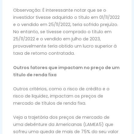
Observação: É interessante notar que se o
investidor tivesse adquirido o título em 01/11/2022
e o vendido em 25/11/2022, teria sofrido prejuízo.
No entanto, se tivesse comprado o título em
25/11/2022 e o vendido em julho de 2023,
provavelmente teria obtido um lucro superior à
taxa de retorno contratada.
Outros fatores que impactam no preço de um
título de renda fixa
Outros critérios, como o risco de crédito e o
risco de liquidez, impactam os preços de
mercado de títulos de renda fixa.
Veja a trajetória dos preços de mercado de
uma debênture da Americanas (LAMEA5) que
sofreu uma queda de mais de 75% do seu valor