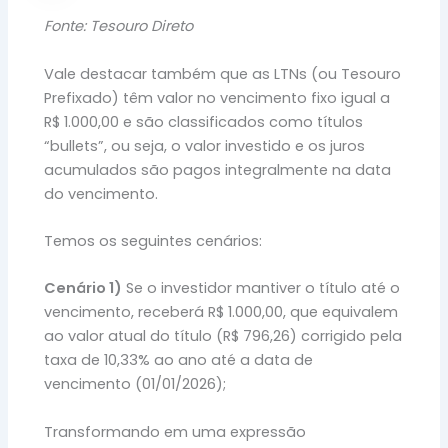
Fonte: Tesouro Direto
Vale destacar também que as LTNs (ou Tesouro
Prefixado) têm valor no vencimento fixo igual a
R$ 1.000,00 e são classificados como títulos
“bullets”, ou seja, o valor investido e os juros
acumulados são pagos integralmente na data
do vencimento.
Temos os seguintes cenários:
Cenário 1)
Se o investidor mantiver o título até o
vencimento, receberá R$ 1.000,00, que equivalem
ao valor atual do título (R$ 796,26) corrigido pela
taxa de 10,33% ao ano até a data de
vencimento (01/01/2026);
Transformando em uma expressão