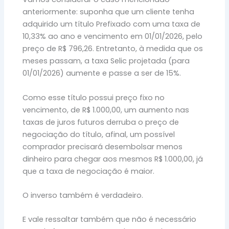
anteriormente: suponha que um cliente tenha
adquirido um título Prefixado com uma taxa de
10,33% ao ano e vencimento em 01/01/2026, pelo
preço de R$ 796,26. Entretanto, à medida que os
meses passam, a taxa Selic projetada (para
01/01/2026) aumente e passe a ser de 15%.
Como esse título possui preço fixo no
vencimento, de R$ 1.000,00, um aumento nas
taxas de juros futuros derruba o preço de
negociação do título, afinal, um possível
comprador precisará desembolsar menos
dinheiro para chegar aos mesmos R$ 1.000,00, já
que a taxa de negociação é maior.
O inverso também é verdadeiro.
E vale ressaltar também que não é necessário