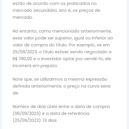
estão de acordo com os praticados no
mercado secundário, isto é, os preços de
mercado.
No entanto, como mencionado anteriormente,
esse valor pode ser superior, igual ou inferior ao
valor de compra do título. Por exemplo, se em
25/09/2023, o título estiver sendo negociado a
R$ 780,00 e o investidor optar por vendê-lo, ele
incorrerá em prejuízo.
Note que, se utilizarmos a mesma expressão
definida anteriormente, o preço na curva seria
de:
Número de dias úteis entre a data de compra
(06/09/2023) e a data de referência
(25/09/2023): 13 dias