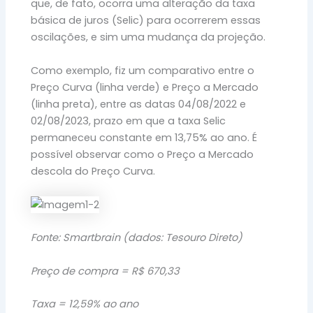
que, de fato, ocorra uma alteração da taxa
básica de juros (Selic) para ocorrerem essas
oscilações, e sim uma mudança da projeção.
Como exemplo, fiz um comparativo entre o
Preço Curva (linha verde) e Preço a Mercado
(linha preta), entre as datas 04/08/2022 e
02/08/2023, prazo em que a taxa Selic
permaneceu constante em 13,75% ao ano. É
possível observar como o Preço a Mercado
descola do Preço Curva.
Fonte: Smartbrain (dados: Tesouro Direto)
Preço de compra = R$ 670,33
Taxa = 12,59% ao ano