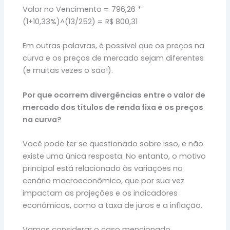
Valor no Vencimento = 796,26 *
(1+10,33%)^(13/252) = R$ 800,31
Em outras palavras, é possível que os preços na
curva e os preços de mercado sejam diferentes
(e muitas vezes o são!).
Por que ocorrem divergências entre o valor de
mercado dos títulos de renda fixa e os preços
na curva?
Você pode ter se questionado sobre isso, e não
existe uma única resposta. No entanto, o motivo
principal está relacionado às variações no
cenário macroeconômico, que por sua vez
impactam as projeções e os indicadores
econômicos, como a taxa de juros e a inflação.
Vamos considerar o caso mencionado