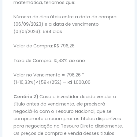
matemática, teríamos que:
Número de dias úteis entre a data de compra
(06/09/2023) e a data de vencimento
(01/01/2026): 584 dias
Valor de Compra: R$ 796,26
Taxa de Compra: 10,33% ao ano
Valor no Vencimento = 796,26 *
(1+10,33%)^(584/252) = R$ 1.000,00
Cenário 2)
Caso o investidor decida vender o
título antes do vencimento, ele precisará
negociá-lo com o Tesouro Nacional, que se
compromete a recomprar os títulos disponíveis
para negociação no Tesouro Direto diariamente.
Os preços de compra e venda desses títulos