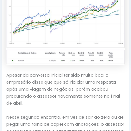
Apesar da conversa inicial ter sido muito boa, o
empresário disse que que só iria dar uma resposta
após uma viagem de negócios, porém acabou
procurando o assessor novamente somente no final
de abril.
Nesse segundo encontro, em vez de sair do zero ou de
pegar uma folha de papel com anotações, o assessor