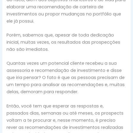
elaborar uma recomendação de carteira de
investimentos ou propor mudanças no portfólio que
ele já possui.
Porém, sabemos que, apesar de toda dedicação
inicial, muitas vezes, os resultados das prospecções
não são imediatos.
Quantas vezes um potencial cliente recebeu a sua
assessoria e recomendação de investimento e disse
que iria pensar? O fato é que as pessoas precisam de
um tempo para analisar as recomendações e, muitas
delas, demoram para responder.
Então, você tem que esperar as respostas e,
passados dias, semanas ou até meses, os prospects
voltam a te procurar e, nesse momento, é preciso
rever as recomendações de investimentos realizadas