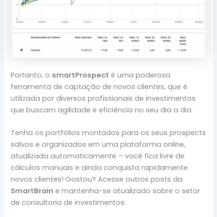
Portanto, o
smartProspect
é uma poderosa
ferramenta de captação de novos clientes, que é
utilizada por diversos profissionais de investimentos
que buscam agilidade e eficiência no seu dia a dia.
Tenha os portfólios montados para os seus prospects
salvos e organizados em uma plataforma online,
atualizada automaticamente – você fica livre de
cálculos manuais e ainda conquista rapidamente
novos clientes! Gostou? Acesse outros posts da
SmartBrain
e mantenha-se atualizado sobre o setor
de consultoria de investimentos.