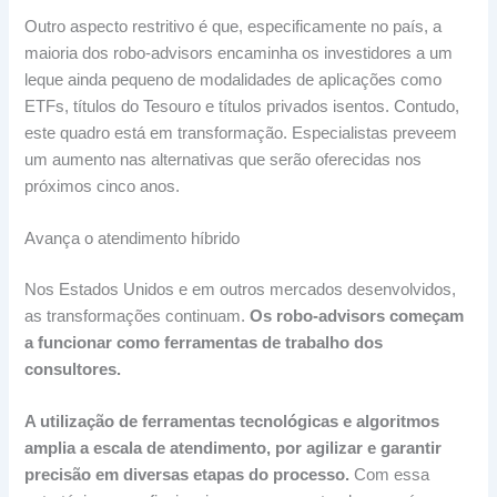
Outro aspecto restritivo é que, especificamente no país, a
maioria dos robo-advisors encaminha os investidores a um
leque ainda pequeno de modalidades de aplicações como
ETFs, títulos do Tesouro e títulos privados isentos. Contudo,
este quadro está em transformação. Especialistas preveem
um aumento nas alternativas que serão oferecidas nos
próximos cinco anos.
Avança o atendimento híbrido
Nos Estados Unidos e em outros mercados desenvolvidos,
as transformações continuam.
Os robo-advisors começam
a funcionar como ferramentas de trabalho dos
consultores.
A utilização de ferramentas tecnológicas e algoritmos
amplia a escala de atendimento, por agilizar e garantir
precisão em diversas etapas do processo.
Com essa