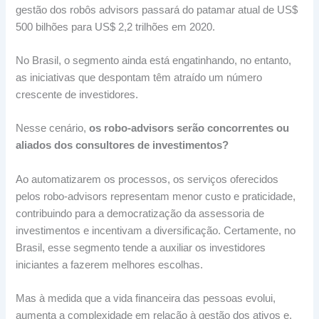
gestão dos robôs advisors passará do patamar atual de US$
500 bilhões para US$ 2,2 trilhões em 2020.
No Brasil, o segmento ainda está engatinhando, no entanto,
as iniciativas que despontam têm atraído um número
crescente de investidores.
Nesse cenário,
os robo-advisors serão concorrentes ou
aliados dos consultores de investimentos?
Ao automatizarem os processos, os serviços oferecidos
pelos robo-advisors representam menor custo e praticidade,
contribuindo para a democratização da assessoria de
investimentos e incentivam a diversificação. Certamente, no
Brasil, esse segmento tende a auxiliar os investidores
iniciantes a fazerem melhores escolhas.
Mas à medida que a vida financeira das pessoas evolui,
aumenta a complexidade em relação à gestão dos ativos e,