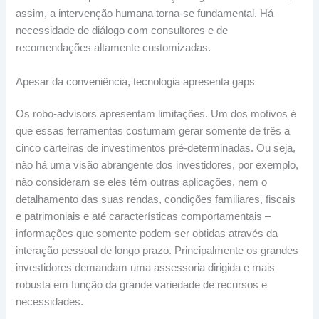
assim, a intervenção humana torna-se fundamental. Há
necessidade de diálogo com consultores e de
recomendações altamente customizadas.
Apesar da conveniência, tecnologia apresenta gaps
Os robo-advisors apresentam limitações. Um dos motivos é
que essas ferramentas costumam gerar somente de três a
cinco carteiras de investimentos pré-determinadas. Ou seja,
não há uma visão abrangente dos investidores, por exemplo,
não consideram se eles têm outras aplicações, nem o
detalhamento das suas rendas, condições familiares, fiscais
e patrimoniais e até características comportamentais –
informações que somente podem ser obtidas através da
interação pessoal de longo prazo. Principalmente os grandes
investidores demandam uma assessoria dirigida e mais
robusta em função da grande variedade de recursos e
necessidades.