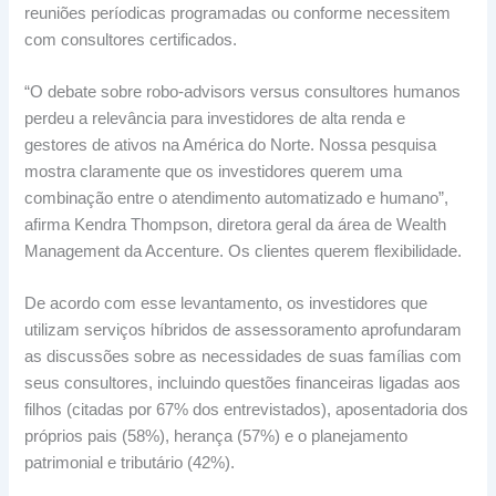
reuniões períodicas programadas ou conforme necessitem
com consultores certificados.
“O debate sobre robo-advisors versus consultores humanos
perdeu a relevância para investidores de alta renda e
gestores de ativos na América do Norte. Nossa pesquisa
mostra claramente que os investidores querem uma
combinação entre o atendimento automatizado e humano”,
afirma Kendra Thompson, diretora geral da área de Wealth
Management da Accenture. Os clientes querem flexibilidade.
De acordo com esse levantamento, os investidores que
utilizam serviços híbridos de assessoramento aprofundaram
as discussões sobre as necessidades de suas famílias com
seus consultores, incluindo questões financeiras ligadas aos
filhos (citadas por 67% dos entrevistados), aposentadoria dos
próprios pais (58%), herança (57%) e o planejamento
patrimonial e tributário (42%).