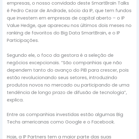
empresas, o nosso convidado deste SmartBrain Talks
é Pedro Cezar de Andrade, sócio da IP, que tem fundos
que investem em empresas de capital aberto – o IP
Value Hedge, que apareceu nos últimos dois meses no
ranking de favoritos do Big Data SmartBrain, e o IP
Participações.
Segundo ele, o foco da gestora é a seleção de
negócios excepcionais. “São companhias que não
dependem tanto do avanço do PIB para crescer, pois
estão revolucionando seus setores, introduzindo
produtos novos no mercado ou participando de uma
tendência de longo prazo de difusão de tecnologia”,
explica.
Entre as companhias investidas estão algumas Big
Techs americanas como Google e o Facebook.
Hoje, a IP Partners tem a maior parte das suas